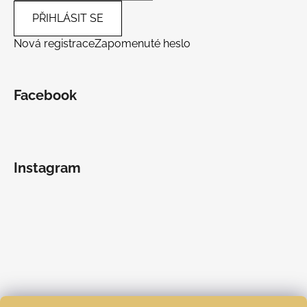
PŘIHLÁSIT SE
Nová registrace
Zapomenuté heslo
Facebook
Instagram