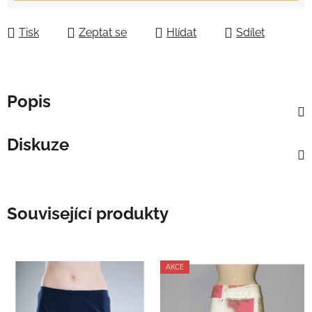
Tisk
Zeptat se
Hlídat
Sdílet
Popis
Diskuze
Související produkty
AKCE