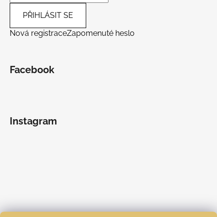
PŘIHLÁSIT SE
Nová registrace
Zapomenuté heslo
Facebook
Instagram