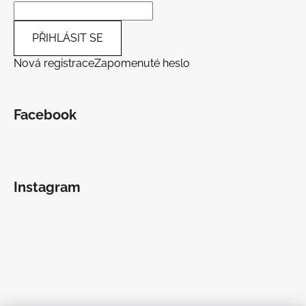
PŘIHLÁSIT SE
Nová registrace
Zapomenuté heslo
Facebook
Instagram