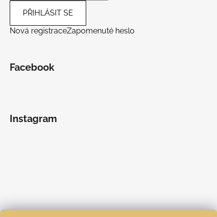
PŘIHLÁSIT SE
Nová registrace
Zapomenuté heslo
Facebook
Instagram