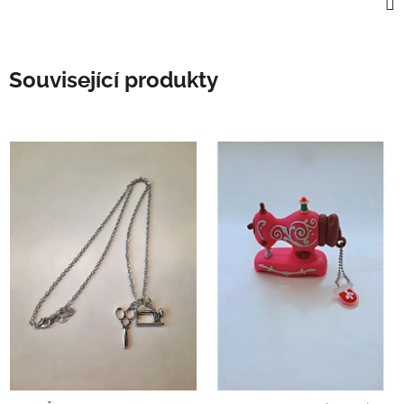
Související produkty