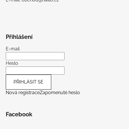
Přihlášení
E-mail
Heslo
PŘIHLÁSIT SE
Nová registrace
Zapomenuté heslo
Facebook