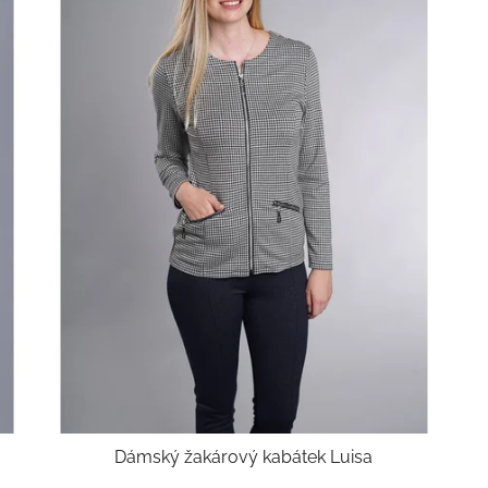
Dámský žakárový kabátek Luisa