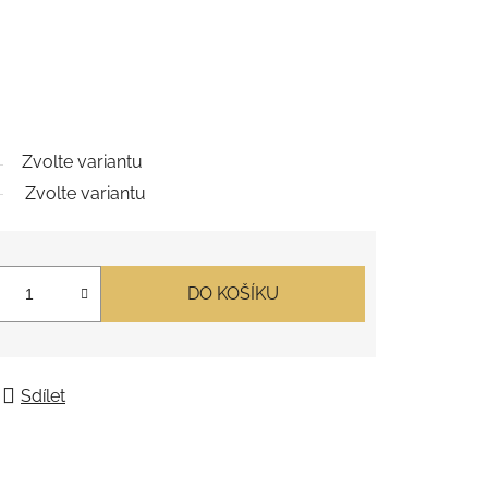
Zvolte variantu
Zvolte variantu
DO KOŠÍKU
Sdílet