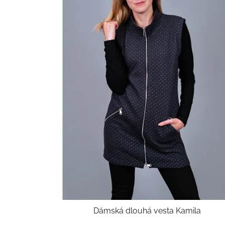
Dámská dlouhá vesta Kamila