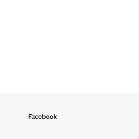
Facebook